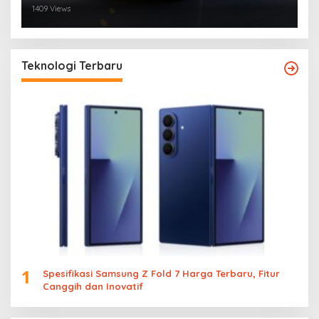
1409 Views
Teknologi Terbaru
1
Spesifikasi Samsung Z Fold 7 Harga Terbaru, Fitur
Canggih dan Inovatif