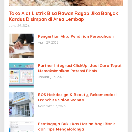
Toko Alat Listrik Bisa Rawan Rayap Jika Banyak
Kardus Disimpan di Area Lembap
June 29, 2026
Pengertian Akta Pendirian Perusahaan
April 29, 2026
Partner Integrasi ClickUp, Jadi Cara Tepat
Memaksimalkan Potensi Bisnis
January 15, 2026
BOS Hairdesign & Beauty, Rekomendasi
Franchise Salon Wanita
November 7, 2025
Pentingnya Buku Kas Harian bagi Bisnis
dan Tips Mengelolanya