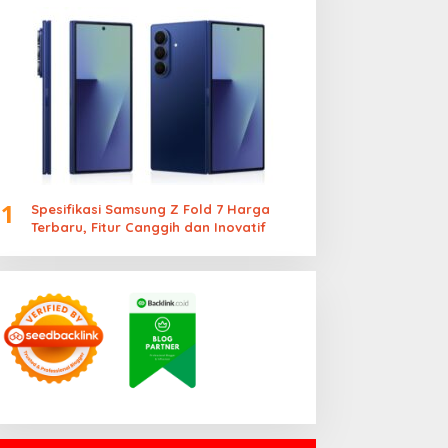
1
Spesifikasi Samsung Z Fold 7 Harga
Terbaru, Fitur Canggih dan Inovatif