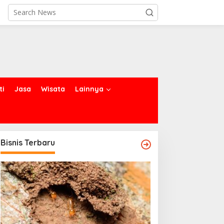
ti
Jasa
Wisata
Lainnya
Bisnis Terbaru