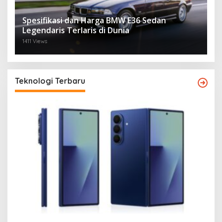
Spesifikasi dan Harga BMW E36 Sedan
Legendaris Terlaris di Dunia
1411 Views
Teknologi Terbaru