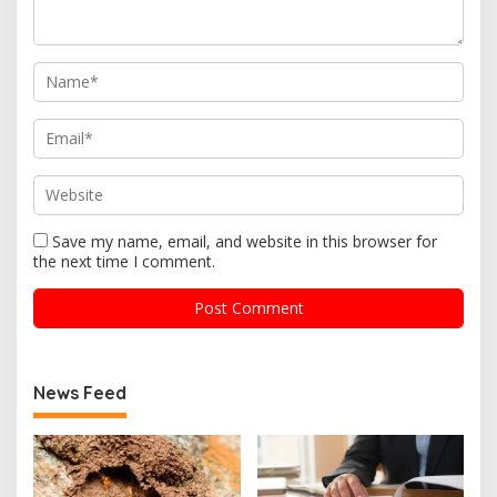
Save my name, email, and website in this browser for
the next time I comment.
News Feed