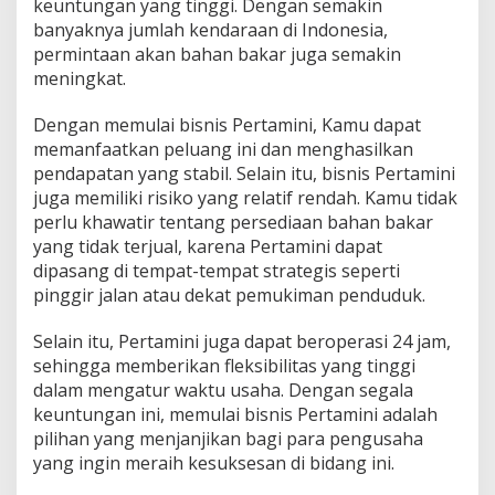
keuntungan yang tinggi. Dengan semakin
banyaknya jumlah kendaraan di Indonesia,
permintaan akan bahan bakar juga semakin
meningkat.
Dengan memulai bisnis Pertamini, Kamu dapat
memanfaatkan peluang ini dan menghasilkan
pendapatan yang stabil. Selain itu, bisnis Pertamini
juga memiliki risiko yang relatif rendah. Kamu tidak
perlu khawatir tentang persediaan bahan bakar
yang tidak terjual, karena Pertamini dapat
dipasang di tempat-tempat strategis seperti
pinggir jalan atau dekat pemukiman penduduk.
Selain itu, Pertamini juga dapat beroperasi 24 jam,
sehingga memberikan fleksibilitas yang tinggi
dalam mengatur waktu usaha. Dengan segala
keuntungan ini, memulai bisnis Pertamini adalah
pilihan yang menjanjikan bagi para pengusaha
yang ingin meraih kesuksesan di bidang ini.