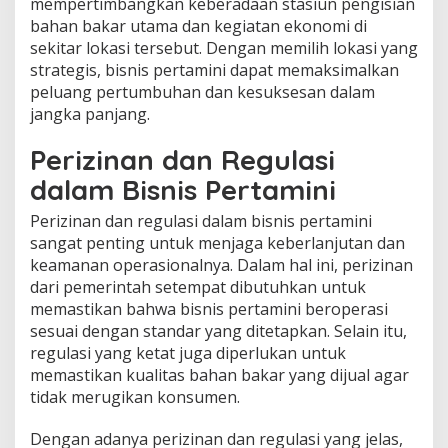
mempertimbangkan keberadaan stasiun pengisian
bahan bakar utama dan kegiatan ekonomi di
sekitar lokasi tersebut. Dengan memilih lokasi yang
strategis, bisnis pertamini dapat memaksimalkan
peluang pertumbuhan dan kesuksesan dalam
jangka panjang.
Perizinan dan Regulasi
dalam Bisnis Pertamini
Perizinan dan regulasi dalam bisnis pertamini
sangat penting untuk menjaga keberlanjutan dan
keamanan operasionalnya. Dalam hal ini, perizinan
dari pemerintah setempat dibutuhkan untuk
memastikan bahwa bisnis pertamini beroperasi
sesuai dengan standar yang ditetapkan. Selain itu,
regulasi yang ketat juga diperlukan untuk
memastikan kualitas bahan bakar yang dijual agar
tidak merugikan konsumen.
Dengan adanya perizinan dan regulasi yang jelas,