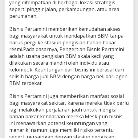
yang ditempatkan di berbagai lokasi strategis
seperti pinggir jalan, perkampungan, atau area
perumahan.
Bisnis Pertamini memberikan kemudahan akses
bagi masyarakat untuk mendapatkan BBM tanpa
harus pergi ke stasiun pengisian bahan bakar
resmi.Pada dasarnya, Pengertian Bisnis Pertamini
adalah usaha pengisian BBM skala kecil yang
dilakukan secara mandiri oleh individu atau
kelompok. Keuntungan dari bisnis ini berasal dari
selisih harga jual BBM dengan harga beli dari agen
BBM terdekat.
Bisnis Pertamini juga memberikan manfaat sosial
bagi masyarakat sekitar, karena mereka tidak perlu
lagi melakukan perjalanan jauh untuk mengisi
bahan bakar kendaraan mereka.Meskipun bisnis
ini menawarkan potensi keuntungan yang
menarik, namun juga memiliki risiko tertentu
seperti persaingan dengan stasiun pengisian