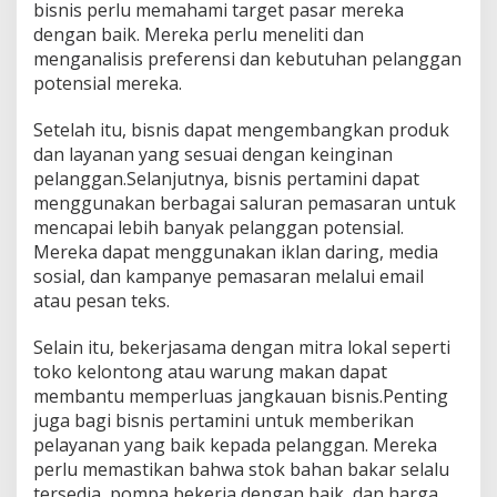
bisnis perlu memahami target pasar mereka
dengan baik. Mereka perlu meneliti dan
menganalisis preferensi dan kebutuhan pelanggan
potensial mereka.
Setelah itu, bisnis dapat mengembangkan produk
dan layanan yang sesuai dengan keinginan
pelanggan.Selanjutnya, bisnis pertamini dapat
menggunakan berbagai saluran pemasaran untuk
mencapai lebih banyak pelanggan potensial.
Mereka dapat menggunakan iklan daring, media
sosial, dan kampanye pemasaran melalui email
atau pesan teks.
Selain itu, bekerjasama dengan mitra lokal seperti
toko kelontong atau warung makan dapat
membantu memperluas jangkauan bisnis.Penting
juga bagi bisnis pertamini untuk memberikan
pelayanan yang baik kepada pelanggan. Mereka
perlu memastikan bahwa stok bahan bakar selalu
tersedia, pompa bekerja dengan baik, dan harga