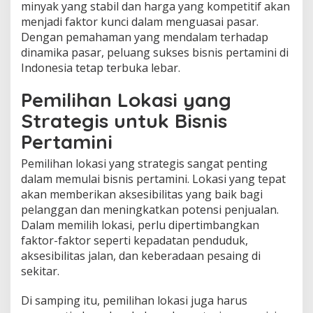
minyak yang stabil dan harga yang kompetitif akan
menjadi faktor kunci dalam menguasai pasar.
Dengan pemahaman yang mendalam terhadap
dinamika pasar, peluang sukses bisnis pertamini di
Indonesia tetap terbuka lebar.
Pemilihan Lokasi yang
Strategis untuk Bisnis
Pertamini
Pemilihan lokasi yang strategis sangat penting
dalam memulai bisnis pertamini. Lokasi yang tepat
akan memberikan aksesibilitas yang baik bagi
pelanggan dan meningkatkan potensi penjualan.
Dalam memilih lokasi, perlu dipertimbangkan
faktor-faktor seperti kepadatan penduduk,
aksesibilitas jalan, dan keberadaan pesaing di
sekitar.
Di samping itu, pemilihan lokasi juga harus