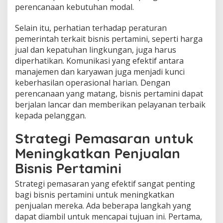
perencanaan kebutuhan modal.
Selain itu, perhatian terhadap peraturan
pemerintah terkait bisnis pertamini, seperti harga
jual dan kepatuhan lingkungan, juga harus
diperhatikan. Komunikasi yang efektif antara
manajemen dan karyawan juga menjadi kunci
keberhasilan operasional harian. Dengan
perencanaan yang matang, bisnis pertamini dapat
berjalan lancar dan memberikan pelayanan terbaik
kepada pelanggan.
Strategi Pemasaran untuk
Meningkatkan Penjualan
Bisnis Pertamini
Strategi pemasaran yang efektif sangat penting
bagi bisnis pertamini untuk meningkatkan
penjualan mereka. Ada beberapa langkah yang
dapat diambil untuk mencapai tujuan ini. Pertama,