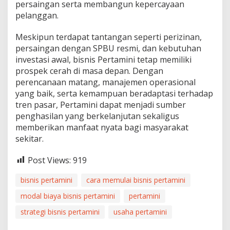
persaingan serta membangun kepercayaan
pelanggan.
Meskipun terdapat tantangan seperti perizinan,
persaingan dengan SPBU resmi, dan kebutuhan
investasi awal, bisnis Pertamini tetap memiliki
prospek cerah di masa depan. Dengan
perencanaan matang, manajemen operasional
yang baik, serta kemampuan beradaptasi terhadap
tren pasar, Pertamini dapat menjadi sumber
penghasilan yang berkelanjutan sekaligus
memberikan manfaat nyata bagi masyarakat
sekitar.
Post Views:
919
bisnis pertamini
cara memulai bisnis pertamini
modal biaya bisnis pertamini
pertamini
strategi bisnis pertamini
usaha pertamini