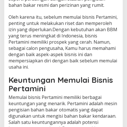
bahan bakar resmi dan perizinan yang rumit.
Oleh karena itu, sebelum memulai bisnis Pertamini,
penting untuk melakukan riset dan memperoleh
izin yang diperlukan.Dengan kebutuhan akan BBM
yang terus meningkat di Indonesia, bisnis
Pertamini memiliki prospek yang cerah. Namun,
sebagai calon pengusaha, Kamu harus memahami
dengan baik aspek-aspek bisnis ini dan
mempersiapkan diri dengan baik sebelum memulai
usaha ini.
Keuntungan Memulai Bisnis
Pertamini
Memulai bisnis Pertamini memiliki berbagai
keuntungan yang menarik. Pertamini adalah mesin
pengisian bahan bakar otomatis yang dapat
digunakan untuk mengisi bahan bakar kendaraan.
Salah satu keuntungannya adalah potensi