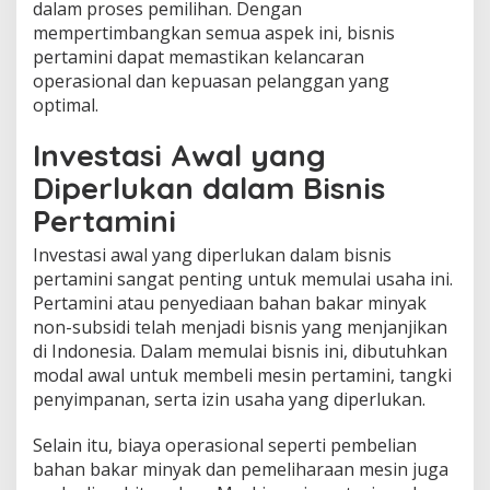
dalam proses pemilihan. Dengan
mempertimbangkan semua aspek ini, bisnis
pertamini dapat memastikan kelancaran
operasional dan kepuasan pelanggan yang
optimal.
Investasi Awal yang
Diperlukan dalam Bisnis
Pertamini
Investasi awal yang diperlukan dalam bisnis
pertamini sangat penting untuk memulai usaha ini.
Pertamini atau penyediaan bahan bakar minyak
non-subsidi telah menjadi bisnis yang menjanjikan
di Indonesia. Dalam memulai bisnis ini, dibutuhkan
modal awal untuk membeli mesin pertamini, tangki
penyimpanan, serta izin usaha yang diperlukan.
Selain itu, biaya operasional seperti pembelian
bahan bakar minyak dan pemeliharaan mesin juga