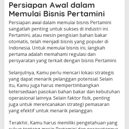
Persiapan Awal dalam
Memulai Bisnis Pertamini
Persiapan awal dalam memulai bisnis Pertamini
sangatlah penting untuk sukses di industri ini.
Pertamini, atau mesin pengisian bahan bakar
otomatis, telah menjadi bisnis yang populer di
Indonesia. Untuk memulai bisnis ini, langkah
pertama adalah memahami regulasi dan
persyaratan yang terkait dengan bisnis Pertamini.
Selanjutnya, Kamu perlu mencari lokasi strategis
yang dapat menarik pelanggan potensial. Selain
itu, Kamu juga harus mempertimbangkan
ketersediaan pasokan bahan bakar dan kebutuhan
operasional lainnya. Selain faktor fisik, penting
juga untuk merencanakan strategi pemasaran
yang efektif untuk menarik pelanggan.
Terakhir, Kamu harus memiliki pengetahuan yang
cukup tentang mesin Pertamini dan perawatannya.