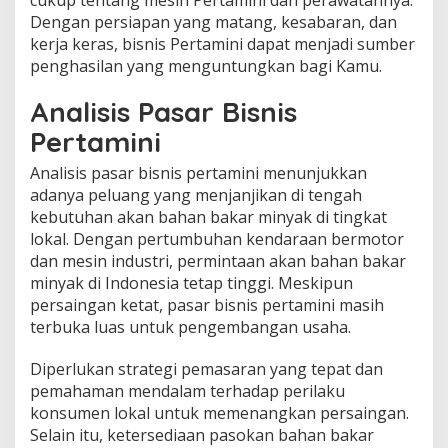
Dengan persiapan yang matang, kesabaran, dan
kerja keras, bisnis Pertamini dapat menjadi sumber
penghasilan yang menguntungkan bagi Kamu.
Analisis Pasar Bisnis
Pertamini
Analisis pasar bisnis pertamini menunjukkan
adanya peluang yang menjanjikan di tengah
kebutuhan akan bahan bakar minyak di tingkat
lokal. Dengan pertumbuhan kendaraan bermotor
dan mesin industri, permintaan akan bahan bakar
minyak di Indonesia tetap tinggi. Meskipun
persaingan ketat, pasar bisnis pertamini masih
terbuka luas untuk pengembangan usaha.
Diperlukan strategi pemasaran yang tepat dan
pemahaman mendalam terhadap perilaku
konsumen lokal untuk memenangkan persaingan.
Selain itu, ketersediaan pasokan bahan bakar