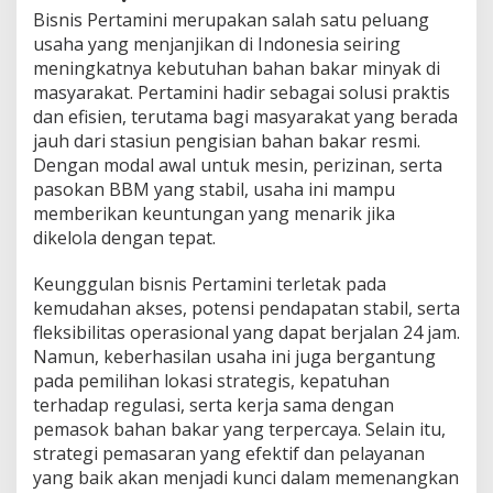
Bisnis Pertamini merupakan salah satu peluang
usaha yang menjanjikan di Indonesia seiring
meningkatnya kebutuhan bahan bakar minyak di
masyarakat. Pertamini hadir sebagai solusi praktis
dan efisien, terutama bagi masyarakat yang berada
jauh dari stasiun pengisian bahan bakar resmi.
Dengan modal awal untuk mesin, perizinan, serta
pasokan BBM yang stabil, usaha ini mampu
memberikan keuntungan yang menarik jika
dikelola dengan tepat.
Keunggulan bisnis Pertamini terletak pada
kemudahan akses, potensi pendapatan stabil, serta
fleksibilitas operasional yang dapat berjalan 24 jam.
Namun, keberhasilan usaha ini juga bergantung
pada pemilihan lokasi strategis, kepatuhan
terhadap regulasi, serta kerja sama dengan
pemasok bahan bakar yang terpercaya. Selain itu,
strategi pemasaran yang efektif dan pelayanan
yang baik akan menjadi kunci dalam memenangkan