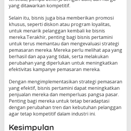
yang ditawarkan kompetitif.
Selain itu, bisnis juga bisa memberikan promosi
khusus, seperti diskon atau program loyalitas,
untuk menarik pelanggan kembali ke bisnis
mereka.Terakhir, penting bagi bisnis pertamini
untuk terus memantau dan mengevaluasi strategi
pemasaran mereka. Mereka perlu melihat apa yang
berhasil dan apa yang tidak, serta melakukan
perubahan yang diperlukan untuk meningkatkan
efektivitas kampanye pemasaran mereka.
Dengan mengimplementasikan strategi pemasaran
yang efektif, bisnis pertamini dapat meningkatkan
penjualan mereka dan memperluas pangsa pasar.
Penting bagi mereka untuk tetap beradaptasi
dengan perubahan tren dan kebutuhan pelanggan
agar tetap kompetitif dalam industri ini.
Kesimpulan