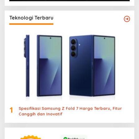
Teknologi Terbaru
1
Spesifikasi Samsung Z Fold 7 Harga Terbaru, Fitur
Canggih dan Inovatif