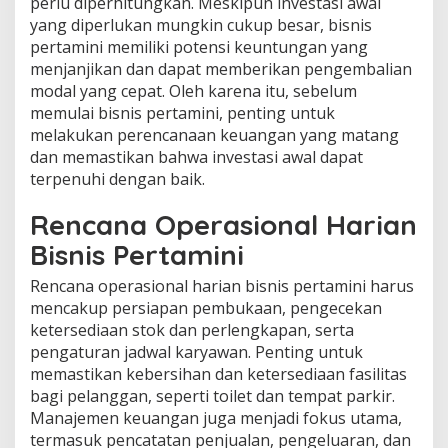
perlu diperhitungkan. Meskipun investasi awal
yang diperlukan mungkin cukup besar, bisnis
pertamini memiliki potensi keuntungan yang
menjanjikan dan dapat memberikan pengembalian
modal yang cepat. Oleh karena itu, sebelum
memulai bisnis pertamini, penting untuk
melakukan perencanaan keuangan yang matang
dan memastikan bahwa investasi awal dapat
terpenuhi dengan baik.
Rencana Operasional Harian
Bisnis Pertamini
Rencana operasional harian bisnis pertamini harus
mencakup persiapan pembukaan, pengecekan
ketersediaan stok dan perlengkapan, serta
pengaturan jadwal karyawan. Penting untuk
memastikan kebersihan dan ketersediaan fasilitas
bagi pelanggan, seperti toilet dan tempat parkir.
Manajemen keuangan juga menjadi fokus utama,
termasuk pencatatan penjualan, pengeluaran, dan