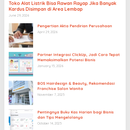
Toko Alat Listrik Bisa Rawan Rayap Jika Banyak
Kardus Disimpan di Area Lembap
June 29, 2026
Pengertian Akta Pendirian Perusahaan
April 29, 2026
Partner Integrasi ClickUp, Jadi Cara Tepat
Memaksimalkan Potensi Bisnis
January 15, 2026
BOS Hairdesign & Beauty, Rekomendasi
Franchise Salon Wanita
November 7, 2025
Pentingnya Buku Kas Harian bagi Bisnis
dan Tips Mengelolanya
October 14, 2025