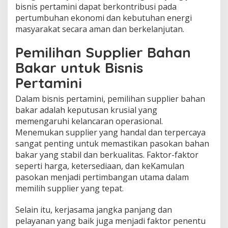
bisnis pertamini dapat berkontribusi pada
pertumbuhan ekonomi dan kebutuhan energi
masyarakat secara aman dan berkelanjutan.
Pemilihan Supplier Bahan
Bakar untuk Bisnis
Pertamini
Dalam bisnis pertamini, pemilihan supplier bahan
bakar adalah keputusan krusial yang
memengaruhi kelancaran operasional.
Menemukan supplier yang handal dan terpercaya
sangat penting untuk memastikan pasokan bahan
bakar yang stabil dan berkualitas. Faktor-faktor
seperti harga, ketersediaan, dan keKamulan
pasokan menjadi pertimbangan utama dalam
memilih supplier yang tepat.
Selain itu, kerjasama jangka panjang dan
pelayanan yang baik juga menjadi faktor penentu